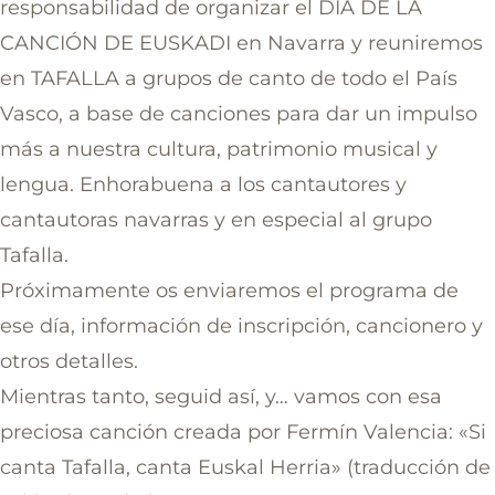
responsabilidad de organizar el DÍA DE LA
CANCIÓN DE EUSKADI en Navarra y reuniremos
en TAFALLA a grupos de canto de todo el País
Vasco, a base de canciones para dar un impulso
más a nuestra cultura, patrimonio musical y
lengua. Enhorabuena a los cantautores y
cantautoras navarras y en especial al grupo
Tafalla.
Próximamente os enviaremos el programa de
ese día, información de inscripción, cancionero y
otros detalles.
Mientras tanto, seguid así, y… vamos con esa
preciosa canción creada por Fermín Valencia: «Si
canta Tafalla, canta Euskal Herria» (traducción de