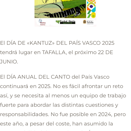
El DÍA DE «KANTUZ» DEL PAÍS VASCO 2025
tendrá lugar en TAFALLA, el próximo 22 DE
JUNIO.
El DÍA ANUAL DEL CANTO del País Vasco
continuará en 2025. No es fácil afrontar un reto
así, y se necesita al menos un equipo de trabajo
fuerte para abordar las distintas cuestiones y
responsabilidades. No fue posible en 2024, pero
este año, a pesar del coste, han asumido la