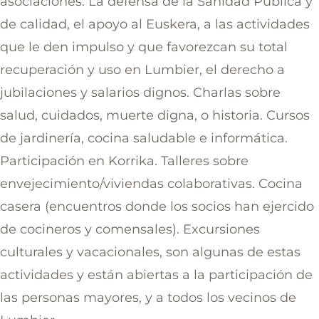
asociaciones. La defensa de la Sanidad Pública y
de calidad, el apoyo al Euskera, a las actividades
que le den impulso y que favorezcan su total
recuperación y uso en Lumbier, el derecho a
jubilaciones y salarios dignos. Charlas sobre
salud, cuidados, muerte digna, o historia. Cursos
de jardinería, cocina saludable e informática.
Participación en Korrika. Talleres sobre
envejecimiento/viviendas colaborativas. Cocina
casera (encuentros donde los socios han ejercido
de cocineros y comensales). Excursiones
culturales y vacacionales, son algunas de estas
actividades y están abiertas a la participación de
las personas mayores, y a todos los vecinos de