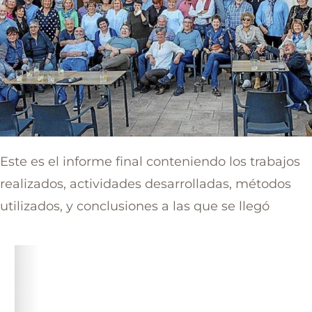
Este es el informe final conteniendo los trabajos
realizados, actividades desarrolladas, métodos
utilizados, y conclusiones a las que se llegó