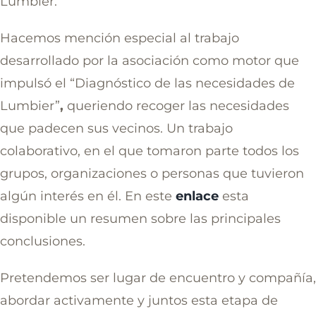
Lumbier.
Hacemos mención especial al trabajo
desarrollado por la asociación como motor que
impulsó el “Diagnóstico de las necesidades de
Lumbier”
,
queriendo recoger las necesidades
que padecen sus vecinos. Un trabajo
colaborativo, en el que tomaron parte todos los
grupos, organizaciones o personas que tuvieron
algún interés en él. En este
enlace
esta
disponible un resumen sobre las principales
conclusiones.
Pretendemos ser lugar de encuentro y compañía,
abordar activamente y juntos esta etapa de