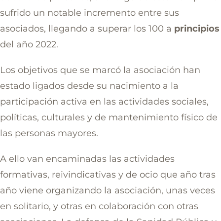
Noticias
sufrido un notable incremento entre sus
asociados, llegando a superar los 100 a
principios
Galería
del año 2022.
Contacto
Los objetivos que se marcó la asociación han
estado ligados desde su nacimiento a la
participación activa en las actividades sociales,
políticas, culturales y de mantenimiento físico de
las personas mayores.
A ello van encaminadas las actividades
formativas, reivindicativas y de ocio que año tras
año viene organizando la asociación, unas veces
en solitario, y otras en colaboración con otras