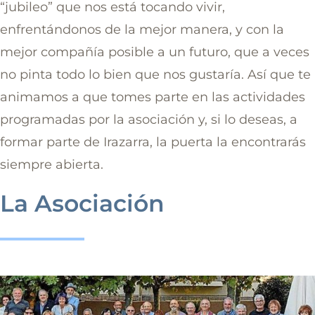
“jubileo” que nos está tocando vivir,
enfrentándonos de la mejor manera, y con la
mejor compañía posible a un futuro, que a veces
no pinta todo lo bien que nos gustaría. Así que te
animamos a que tomes parte en las actividades
programadas por la asociación y, si lo deseas, a
formar parte de Irazarra, la puerta la encontrarás
siempre abierta.
La Asociación