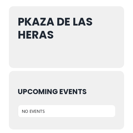
Noticias
PKAZA DE LAS
Galería
HERAS
Contacto
UPCOMING EVENTS
NO EVENTS