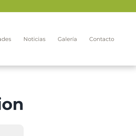
ades
Noticias
Galería
Contacto
ion