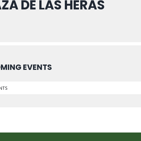
ZA DE LAS HERAS
MING EVENTS
NTS