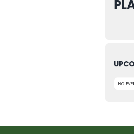
PLA
UPCO
NO EVE