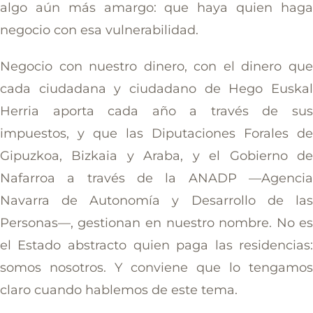
algo aún más amargo: que haya quien hag
negocio con esa vulnerabilidad.
Negocio con nuestro dinero, con el dinero qu
cada ciudadana y ciudadano de Hego Euska
Herria aporta cada año a través de su
impuestos, y que las Diputaciones Forales d
Gipuzkoa, Bizkaia y Araba, y el Gobierno d
Nafarroa a través de la ANADP —Agenci
Navarra de Autonomía y Desarrollo de la
Personas—, gestionan en nuestro nombre. No e
el Estado abstracto quien paga las residencias
somos nosotros. Y conviene que lo tengamo
claro cuando hablemos de este tema.