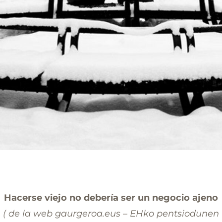
Hacerse viejo no debería ser un negocio ajeno
( de la web gaurgeroa.eus – EHko pentsiodunen