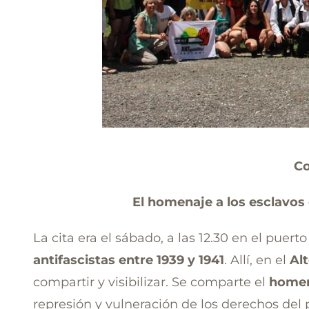
Co
El homenaje a los esclavos 
La cita era el sábado, a las 12.30 en el puert
antifascistas entre 1939 y 1941
. Allí, en el
Alt
compartir y visibilizar. Se comparte el
homena
represión y vulneración de los derechos del