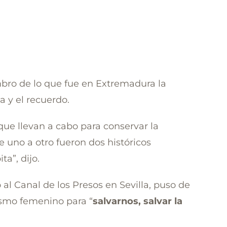
bro de lo que fue en Extremadura la
a y el recuerdo.
que llevan a cabo para conservar la
e uno a otro fueron dos históricos
a”, dijo.
 al Canal de los Presos en Sevilla, puso de
nismo femenino para “
salvarnos, salvar la