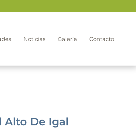
ades
Noticias
Galería
Contacto
Alto De Igal