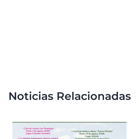
Noticias Relacionadas