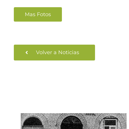
Mas Fotos
Volver a Noticias