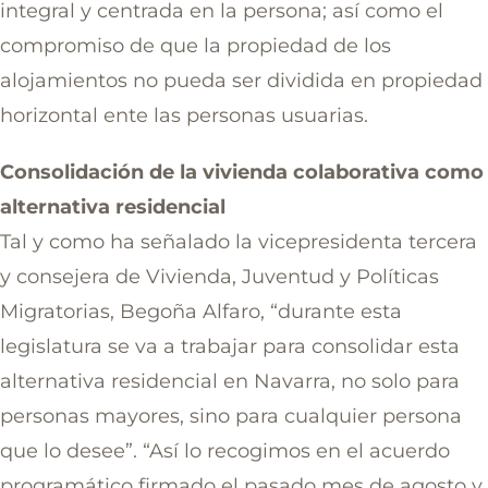
integral y centrada en la persona; así como el
compromiso de que la propiedad de los
alojamientos no pueda ser dividida en propiedad
horizontal ente las personas usuarias.
Consolidación de la vivienda colaborativa como
alternativa residencial
Tal y como ha señalado la vicepresidenta tercera
y consejera de Vivienda, Juventud y Políticas
Migratorias, Begoña Alfaro, “durante esta
legislatura se va a trabajar para consolidar esta
alternativa residencial en Navarra, no solo para
personas mayores, sino para cualquier persona
que lo desee”. “Así lo recogimos en el acuerdo
programático firmado el pasado mes de agosto y