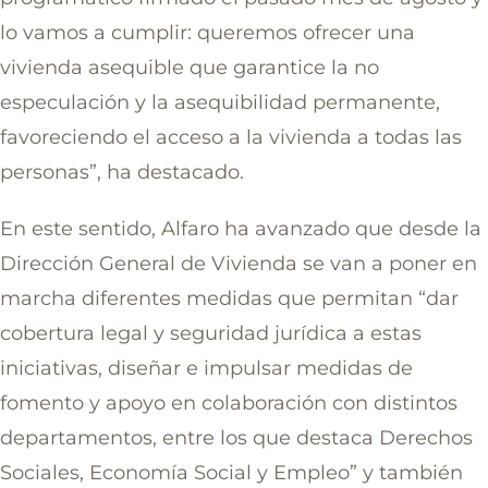
lo vamos a cumplir: queremos ofrecer una
vivienda asequible que garantice la no
especulación y la asequibilidad permanente,
favoreciendo el acceso a la vivienda a todas las
personas”, ha destacado.
En este sentido, Alfaro ha avanzado que desde la
Dirección General de Vivienda se van a poner en
marcha diferentes medidas que permitan “dar
cobertura legal y seguridad jurídica a estas
iniciativas, diseñar e impulsar medidas de
fomento y apoyo en colaboración con distintos
departamentos, entre los que destaca Derechos
Sociales, Economía Social y Empleo” y también