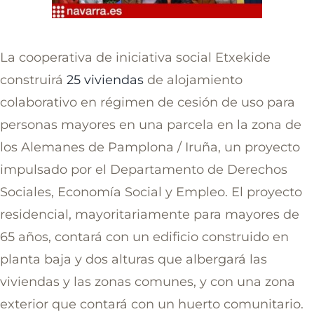
La cooperativa de iniciativa social Etxekide
construirá
25 viviendas
de alojamiento
colaborativo en régimen de cesión de uso para
personas mayores en una parcela en la zona de
los Alemanes de Pamplona / Iruña, un proyecto
impulsado por el Departamento de Derechos
Sociales, Economía Social y Empleo. El proyecto
residencial, mayoritariamente para mayores de
65 años, contará con un edificio construido en
planta baja y dos alturas que albergará las
viviendas y las zonas comunes, y con una zona
exterior que contará con un huerto comunitario.