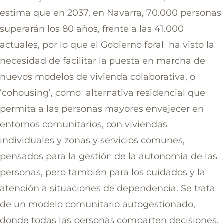
estima que en 2037, en Navarra, 70.000 personas
superarán los 80 años, frente a las 41.000
actuales, por lo que el Gobierno foral ha visto la
necesidad de facilitar la puesta en marcha de
nuevos modelos de vivienda colaborativa, o
‘cohousing’, como alternativa residencial que
permita a las personas mayores envejecer en
entornos comunitarios, con viviendas
individuales y zonas y servicios comunes,
pensados para la gestión de la autonomía de las
personas, pero también para los cuidados y la
atención a situaciones de dependencia. Se trata
de un modelo comunitario autogestionado,
donde todas las personas comparten decisiones,