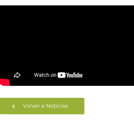
Volver a Noticias