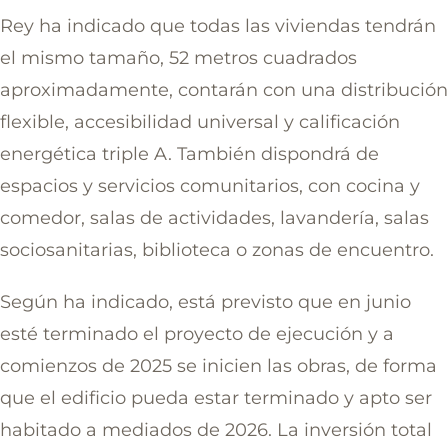
Rey ha indicado que todas las viviendas tendrán
el mismo tamaño, 52 metros cuadrados
aproximadamente, contarán con una distribución
flexible, accesibilidad universal y calificación
energética triple A. También dispondrá de
espacios y servicios comunitarios, con cocina y
comedor, salas de actividades, lavandería, salas
sociosanitarias, biblioteca o zonas de encuentro.
Según ha indicado, está previsto que en junio
esté terminado el proyecto de ejecución y a
comienzos de 2025 se inicien las obras, de forma
que el edificio pueda estar terminado y apto ser
habitado a mediados de 2026. La inversión total