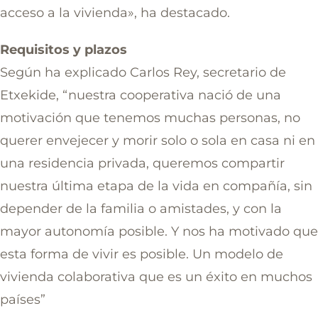
acceso a la vivienda», ha destacado.
Requisitos y plazos
Según ha explicado Carlos Rey, secretario de
Etxekide, “nuestra cooperativa nació de una
motivación que tenemos muchas personas, no
querer envejecer y morir solo o sola en casa ni en
una residencia privada, queremos compartir
nuestra última etapa de la vida en compañía, sin
depender de la familia o amistades, y con la
mayor autonomía posible. Y nos ha motivado que
esta forma de vivir es posible. Un modelo de
vivienda colaborativa que es un éxito en muchos
países”