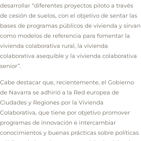
desarrollar “diferentes proyectos piloto a través
de cesión de suelos, con el objetivo de sentar las
bases de programas públicos de vivienda y sirvan
como modelos de referencia para fomentar la
vivienda colaborativa rural, la vivienda
colaborativa asequible y la vivienda colaborativa
senior”.
Cabe destacar que, recientemente, el Gobierno
de Navarra se adhirió a la Red europea de
Ciudades y Regiones por la Vivienda
Colaborativa, que tiene por objetivo promover
programas de innovación e intercambiar
conocimientos y buenas prácticas sobre políticas