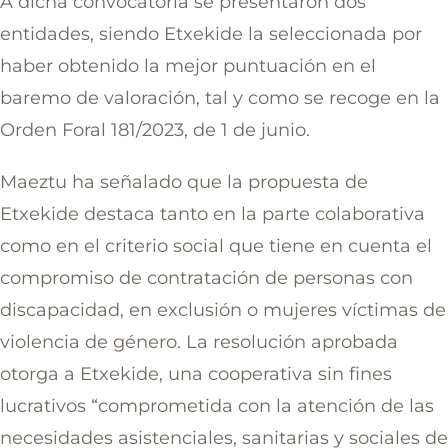
A dicha convocatoria se presentaron dos
entidades, siendo Etxekide la seleccionada por
haber obtenido la mejor puntuación en el
baremo de valoración, tal y como se recoge en la
Orden Foral 181/2023, de 1 de junio.
Maeztu ha señalado que la propuesta de
Etxekide destaca tanto en la parte colaborativa
como en el criterio social que tiene en cuenta el
compromiso de contratación de personas con
discapacidad, en exclusión o mujeres víctimas de
violencia de género. La resolución aprobada
otorga a Etxekide, una cooperativa sin fines
lucrativos “comprometida con la atención de las
necesidades asistenciales, sanitarias y sociales de