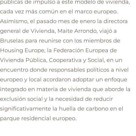
públicas de impulso a este modelo de vivienda,
cada vez más común en el marco europeo.
Asimismo, el pasado mes de enero la directora
general de Vivienda, Maite Arrondo, viajó a
Bruselas para reunirse con los miembros de
Housing Europe, la Federación Europea de
Vivienda Pública, Cooperativa y Social, en un
encuentro donde responsables políticos a nivel
europeo y local acordaron adoptar un enfoque
integrado en materia de vivienda que aborde la
exclusión social y la necesidad de reducir
significativamente la huella de carbono en el
parque residencial europeo.