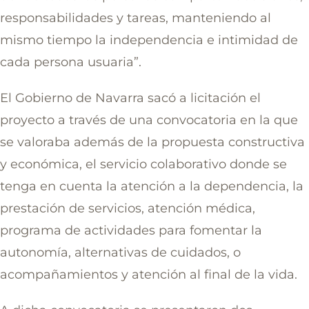
responsabilidades y tareas, manteniendo al
mismo tiempo la independencia e intimidad de
cada persona usuaria”.
El Gobierno de Navarra sacó a licitación el
proyecto a través de una convocatoria en la que
se valoraba además de la propuesta constructiva
y económica, el servicio colaborativo donde se
tenga en cuenta la atención a la dependencia, la
prestación de servicios, atención médica,
programa de actividades para fomentar la
autonomía, alternativas de cuidados, o
acompañamientos y atención al final de la vida.