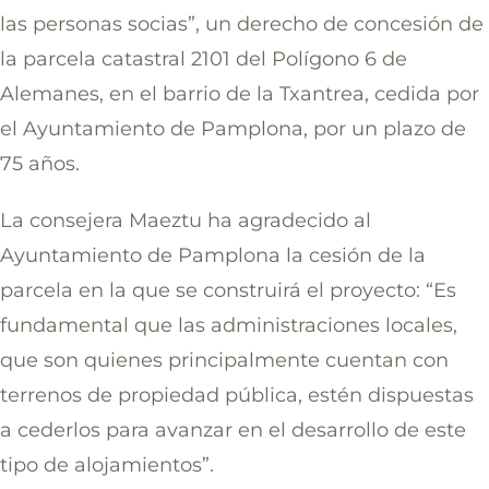
las personas socias”, un derecho de concesión de
la parcela catastral 2101 del Polígono 6 de
Alemanes, en el barrio de la Txantrea, cedida por
el Ayuntamiento de Pamplona, por un plazo de
75 años.
La consejera Maeztu ha agradecido al
Ayuntamiento de Pamplona la cesión de la
parcela en la que se construirá el proyecto: “Es
fundamental que las administraciones locales,
que son quienes principalmente cuentan con
terrenos de propiedad pública, estén dispuestas
a cederlos para avanzar en el desarrollo de este
tipo de alojamientos”.