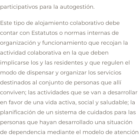
participativos para la autogestión.
Este tipo de alojamiento colaborativo debe
contar con Estatutos o normas internas de
organización y funcionamiento que recojan la
actividad colaborativa en la que deben
implicarse los y las residentes y que regulen el
modo de dispensar y organizar los servicios
destinados al conjunto de personas que allí
conviven; las actividades que se van a desarrollar
en favor de una vida activa, social y saludable; la
planificación de un sistema de cuidados para las
personas que hayan desarrollado una situación
de dependencia mediante el modelo de atención