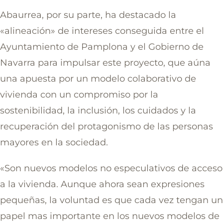
Abaurrea, por su parte, ha destacado la
«alineación» de intereses conseguida entre el
Ayuntamiento de Pamplona y el Gobierno de
Navarra para impulsar este proyecto, que aúna
una apuesta por un modelo colaborativo de
vivienda con un compromiso por la
sostenibilidad, la inclusión, los cuidados y la
recuperación del protagonismo de las personas
mayores en la sociedad.
«Son nuevos modelos no especulativos de acceso
a la vivienda. Aunque ahora sean expresiones
pequeñas, la voluntad es que cada vez tengan un
papel mas importante en los nuevos modelos de