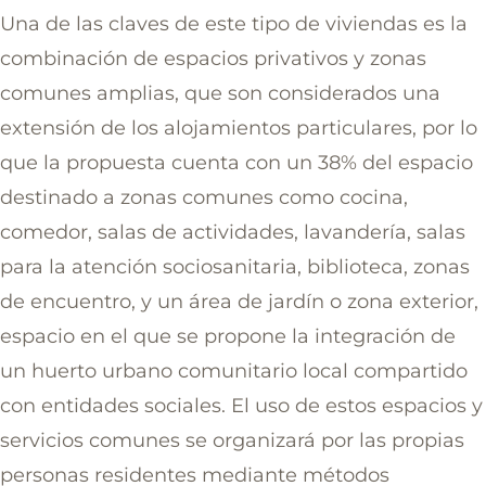
Una de las claves de este tipo de viviendas es la
combinación de espacios privativos y zonas
comunes amplias, que son considerados una
extensión de los alojamientos particulares, por lo
que la propuesta cuenta con un 38% del espacio
destinado a zonas comunes como cocina,
comedor, salas de actividades, lavandería, salas
para la atención sociosanitaria, biblioteca, zonas
de encuentro, y un área de jardín o zona exterior,
espacio en el que se propone la integración de
un huerto urbano comunitario local compartido
con entidades sociales. El uso de estos espacios y
servicios comunes se organizará por las propias
personas residentes mediante métodos