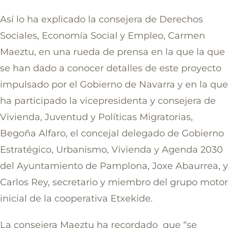
Así lo ha explicado la consejera de Derechos
Sociales, Economía Social y Empleo, Carmen
Maeztu, en una rueda de prensa en la que la que
se han dado a conocer detalles de este proyecto
impulsado por el Gobierno de Navarra y en la que
ha participado la vicepresidenta y consejera de
Vivienda, Juventud y Políticas Migratorias,
Begoña Alfaro, el concejal delegado de Gobierno
Estratégico, Urbanismo, Vivienda y Agenda 2030
del Ayuntamiento de Pamplona, Joxe Abaurrea, y
Carlos Rey, secretario y miembro del grupo motor
inicial de la cooperativa Etxekide.
La consejera Maeztu ha recordado que “se