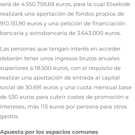
será de 4.550.759,69 euros, para la cual Etxekide
realizará una aportación de fondos propios de
910.151,90 euros y una petición de financiación
bancaria y extrabancaria de 3.643.000 euros.
Las personas que tengan interés en acceder
deberán tener unos ingresos brutos anuales
superiores a 18.500 euros, con el requisito de
realizar una aportación de entrada al capital
social de 30.691 euros y una cuota mensual base
de 530 euros para cubrir costes de promoción e
intereses, más 115 euros por persona para otros
gastos.
Apuesta por los espacios comunes