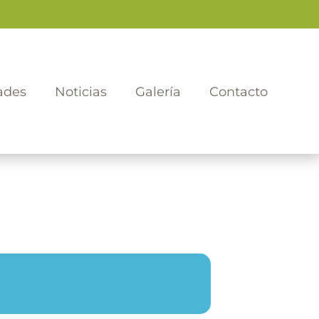
ades
Noticias
Galería
Contacto