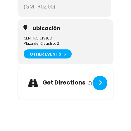
(GMT+02:00)
Ubicación
CENTRO CIVICO
Plaza del Claustro, 2
OTHER EVENTS
Adresse
Get Directions