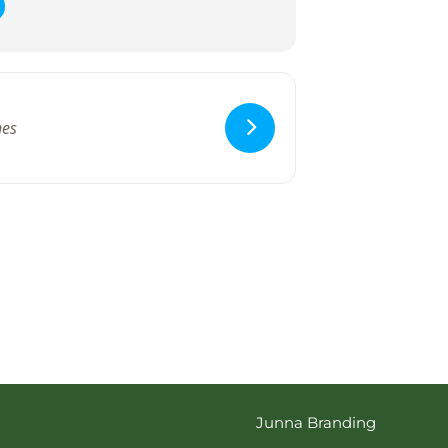
Junna Branding