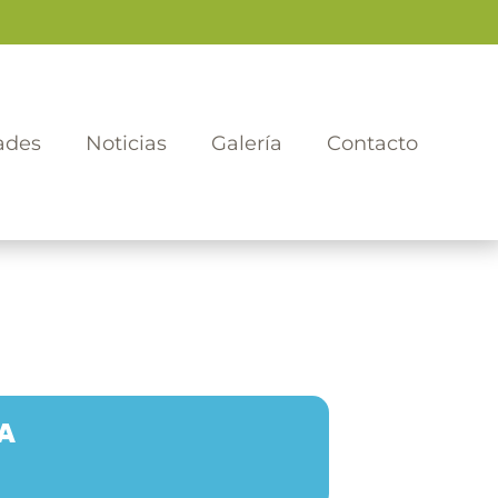
ades
Noticias
Galería
Contacto
A