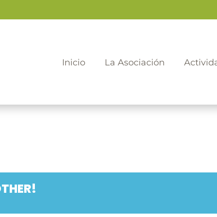
Inicio
La Asociación
Activid
OTHER!