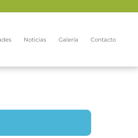
ades
Noticias
Galería
Contacto