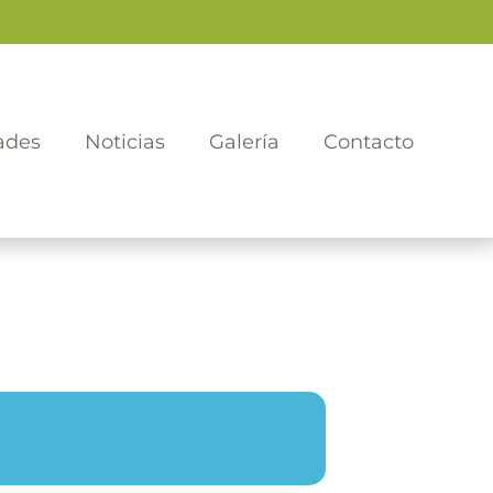
ades
Noticias
Galería
Contacto