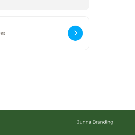
Junna Branding