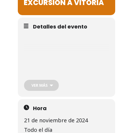
EXCURSIÓN A VITORIA
Noticias
Galería
Detalles del evento
Contacto
VER MÁS
Hora
21 de noviembre de 2024
Todo el día