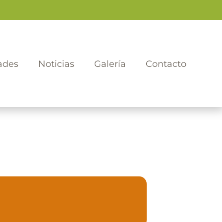
ades
Noticias
Galería
Contacto