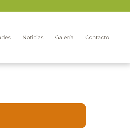
ades
Noticias
Galería
Contacto