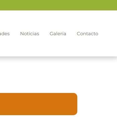
ades
Noticias
Galería
Contacto